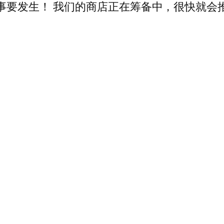
事要发生！ 我们的商店正在筹备中，很快就会