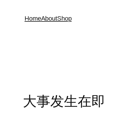
Home
About
Shop
大事发生在即