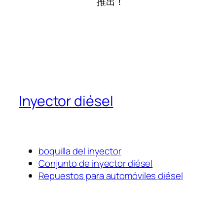
推出！
Inyector diésel
boquilla del inyector
Conjunto de inyector diésel
Repuestos para automóviles diésel