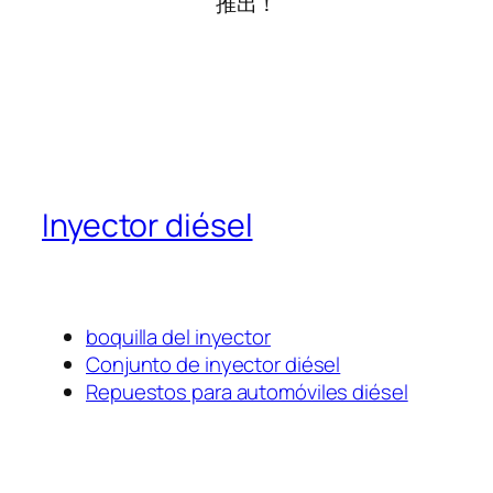
推出！
Inyector diésel
boquilla del inyector
Conjunto de inyector diésel
Repuestos para automóviles diésel