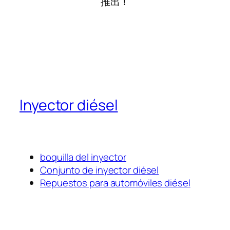
推出！
Inyector diésel
boquilla del inyector
Conjunto de inyector diésel
Repuestos para automóviles diésel