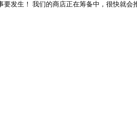
事要发生！ 我们的商店正在筹备中，很快就会