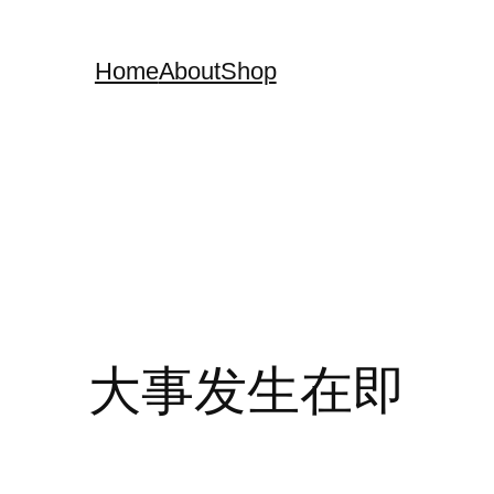
Home
About
Shop
大事发生在即