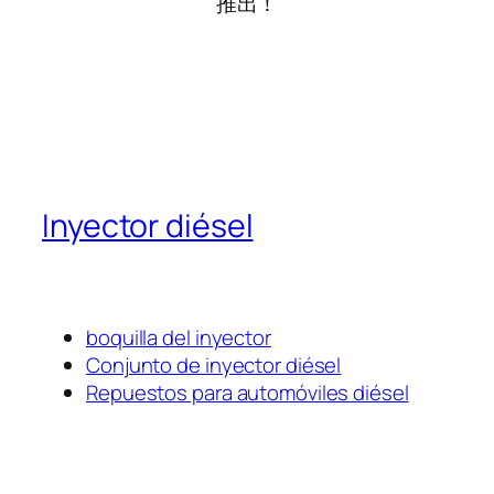
推出！
Inyector diésel
boquilla del inyector
Conjunto de inyector diésel
Repuestos para automóviles diésel