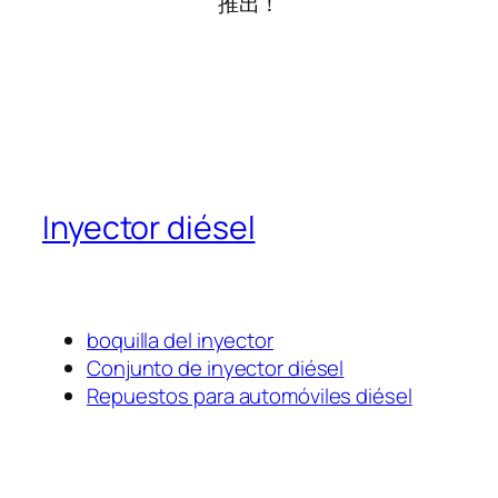
推出！
Inyector diésel
boquilla del inyector
Conjunto de inyector diésel
Repuestos para automóviles diésel