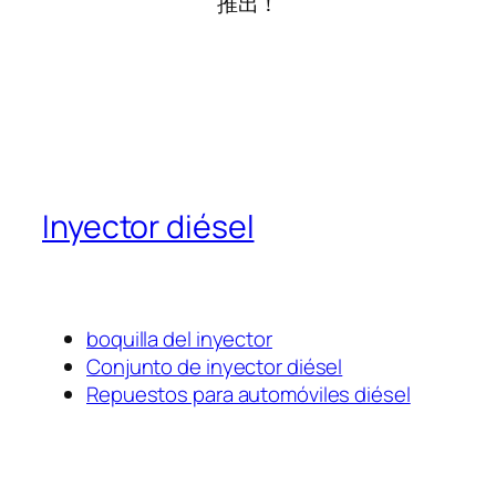
推出！
Inyector diésel
boquilla del inyector
Conjunto de inyector diésel
Repuestos para automóviles diésel