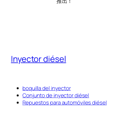
推出！
Inyector diésel
boquilla del inyector
Conjunto de inyector diésel
Repuestos para automóviles diésel