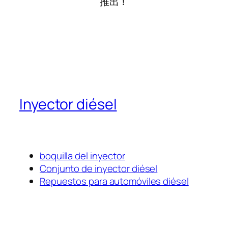
推出！
Inyector diésel
boquilla del inyector
Conjunto de inyector diésel
Repuestos para automóviles diésel