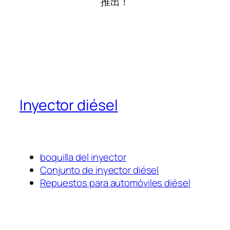
推出！
Inyector diésel
boquilla del inyector
Conjunto de inyector diésel
Repuestos para automóviles diésel