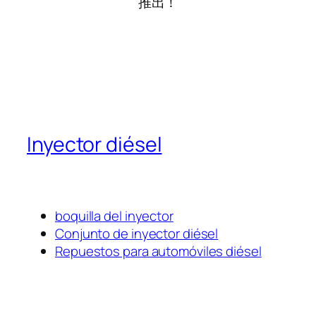
推出！
Inyector diésel
boquilla del inyector
Conjunto de inyector diésel
Repuestos para automóviles diésel