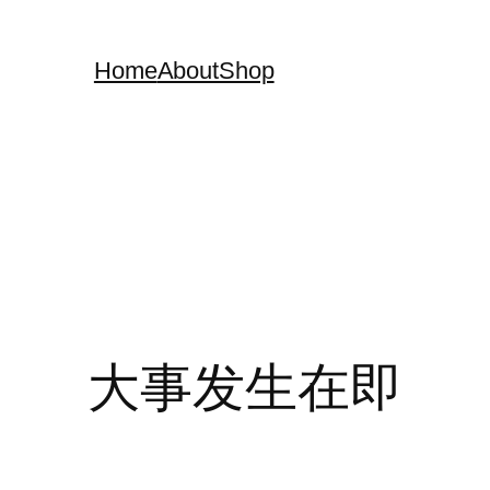
Home
About
Shop
大事发生在即