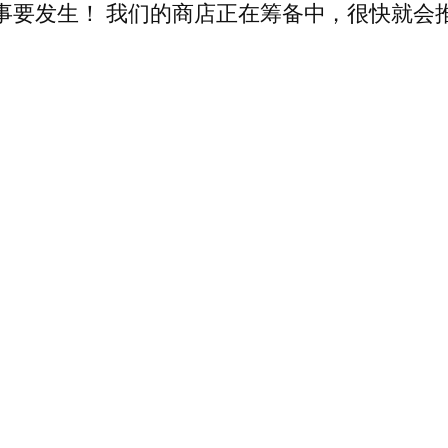
事要发生！ 我们的商店正在筹备中，很快就会