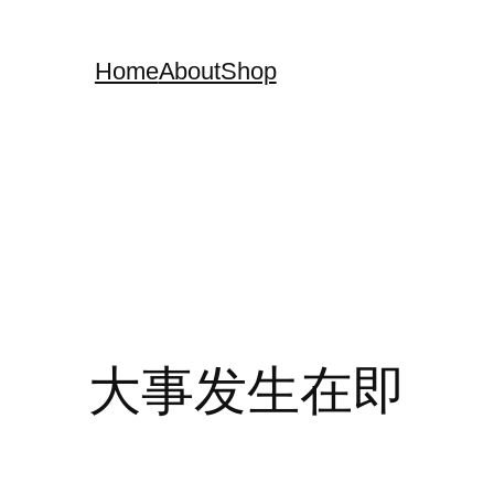
Home
About
Shop
大事发生在即