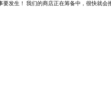
事要发生！ 我们的商店正在筹备中，很快就会