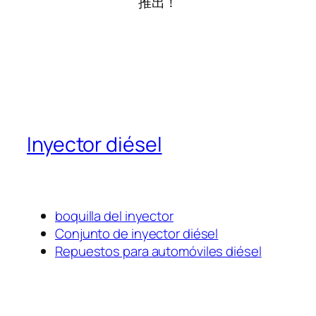
推出！
Inyector diésel
boquilla del inyector
Conjunto de inyector diésel
Repuestos para automóviles diésel