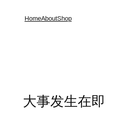
Home
About
Shop
大事发生在即