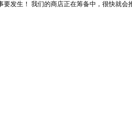
事要发生！ 我们的商店正在筹备中，很快就会