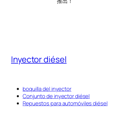
推出！
Inyector diésel
boquilla del inyector
Conjunto de inyector diésel
Repuestos para automóviles diésel