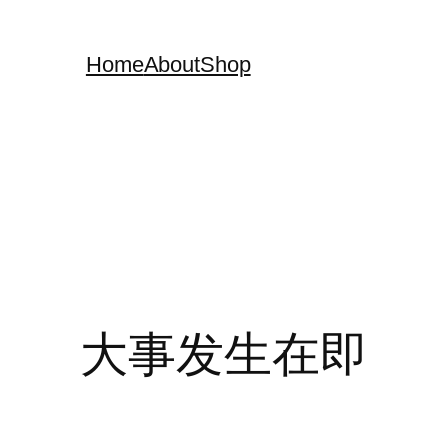
Home
About
Shop
大事发生在即