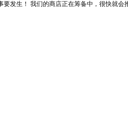
事要发生！ 我们的商店正在筹备中，很快就会