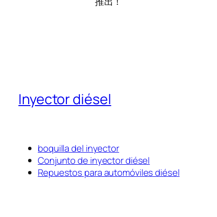
推出！
Inyector diésel
boquilla del inyector
Conjunto de inyector diésel
Repuestos para automóviles diésel