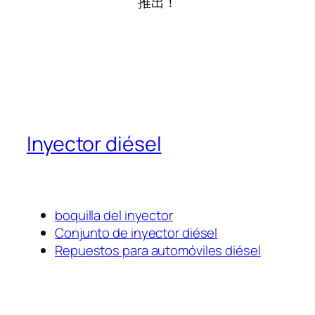
推出！
Inyector diésel
boquilla del inyector
Conjunto de inyector diésel
Repuestos para automóviles diésel