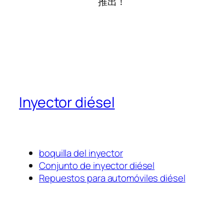
推出！
Inyector diésel
boquilla del inyector
Conjunto de inyector diésel
Repuestos para automóviles diésel