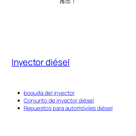
推出！
Inyector diésel
boquilla del inyector
Conjunto de inyector diésel
Repuestos para automóviles diésel