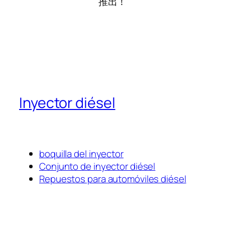
推出！
Inyector diésel
boquilla del inyector
Conjunto de inyector diésel
Repuestos para automóviles diésel