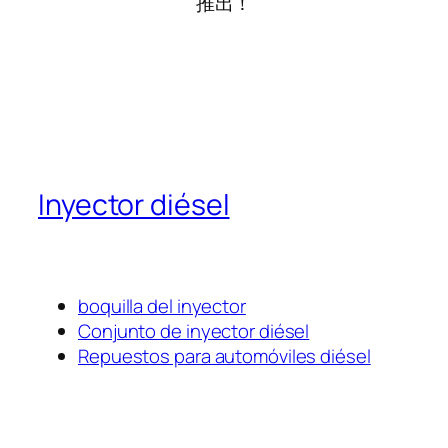
推出！
Inyector diésel
boquilla del inyector
Conjunto de inyector diésel
Repuestos para automóviles diésel