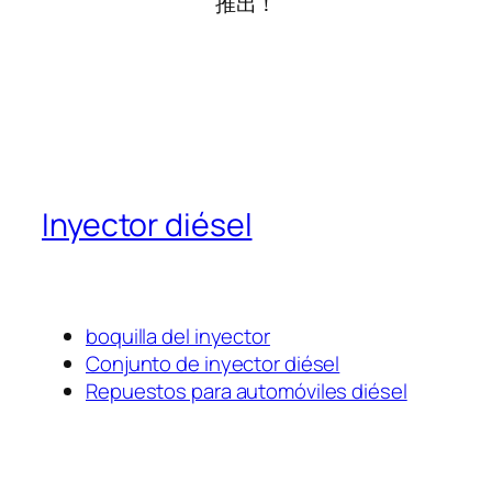
推出！
Inyector diésel
boquilla del inyector
Conjunto de inyector diésel
Repuestos para automóviles diésel