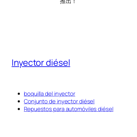
推出！
Inyector diésel
boquilla del inyector
Conjunto de inyector diésel
Repuestos para automóviles diésel