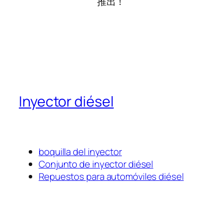
推出！
Inyector diésel
boquilla del inyector
Conjunto de inyector diésel
Repuestos para automóviles diésel