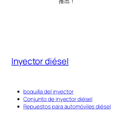
推出！
Inyector diésel
boquilla del inyector
Conjunto de inyector diésel
Repuestos para automóviles diésel