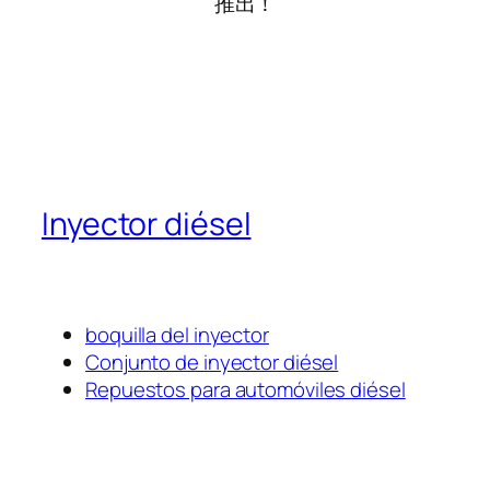
推出！
Inyector diésel
boquilla del inyector
Conjunto de inyector diésel
Repuestos para automóviles diésel