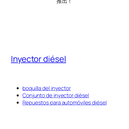
推出！
Inyector diésel
boquilla del inyector
Conjunto de inyector diésel
Repuestos para automóviles diésel