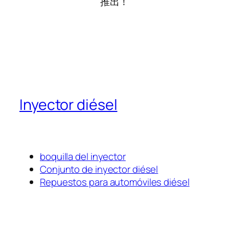
推出！
Inyector diésel
boquilla del inyector
Conjunto de inyector diésel
Repuestos para automóviles diésel