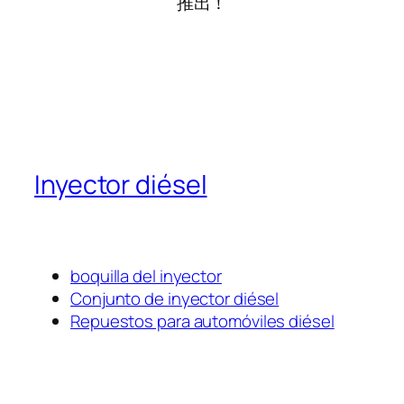
推出！
Inyector diésel
boquilla del inyector
Conjunto de inyector diésel
Repuestos para automóviles diésel