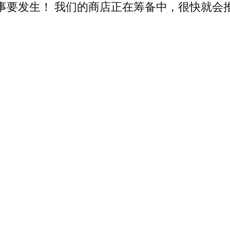
事要发生！ 我们的商店正在筹备中，很快就会