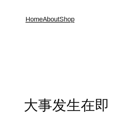
Home
About
Shop
大事发生在即