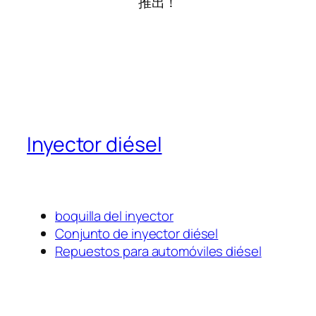
推出！
Inyector diésel
boquilla del inyector
Conjunto de inyector diésel
Repuestos para automóviles diésel