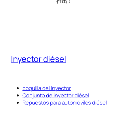
推出！
Inyector diésel
boquilla del inyector
Conjunto de inyector diésel
Repuestos para automóviles diésel