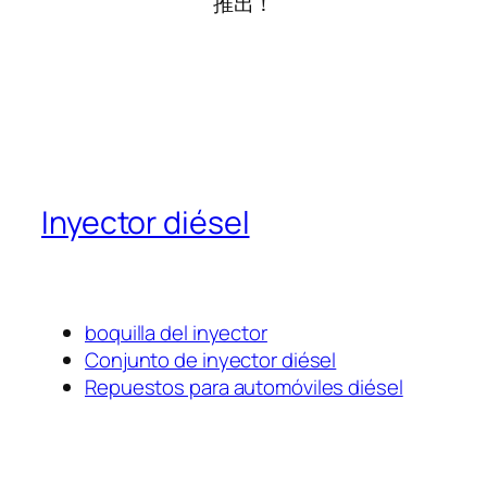
推出！
Inyector diésel
boquilla del inyector
Conjunto de inyector diésel
Repuestos para automóviles diésel