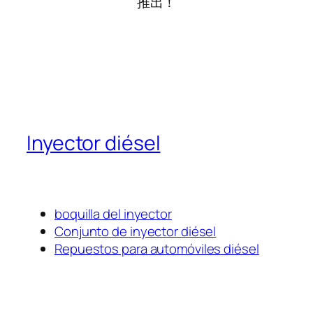
推出！
Inyector diésel
boquilla del inyector
Conjunto de inyector diésel
Repuestos para automóviles diésel