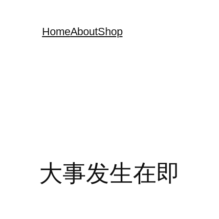
Home
About
Shop
大事发生在即