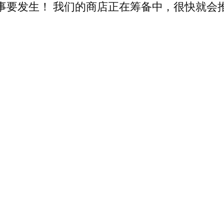
事要发生！ 我们的商店正在筹备中，很快就会