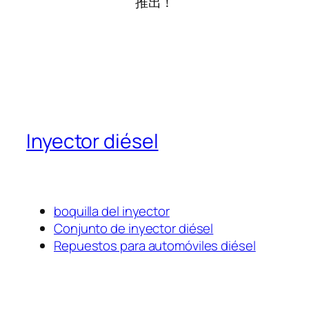
推出！
Inyector diésel
boquilla del inyector
Conjunto de inyector diésel
Repuestos para automóviles diésel