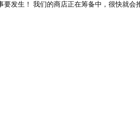
事要发生！ 我们的商店正在筹备中，很快就会