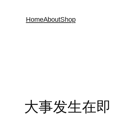
Home
About
Shop
大事发生在即