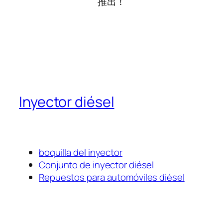
推出！
Inyector diésel
boquilla del inyector
Conjunto de inyector diésel
Repuestos para automóviles diésel