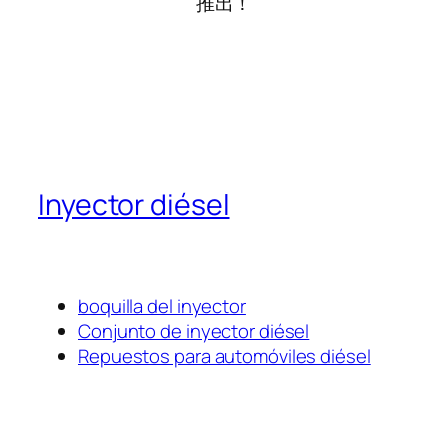
推出！
Inyector diésel
boquilla del inyector
Conjunto de inyector diésel
Repuestos para automóviles diésel