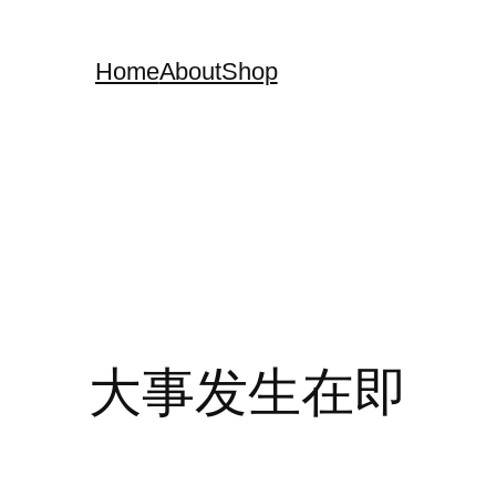
Home
About
Shop
大事发生在即