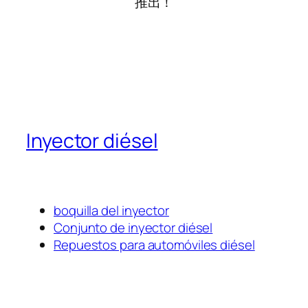
推出！
Inyector diésel
boquilla del inyector
Conjunto de inyector diésel
Repuestos para automóviles diésel