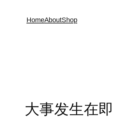
Home
About
Shop
大事发生在即