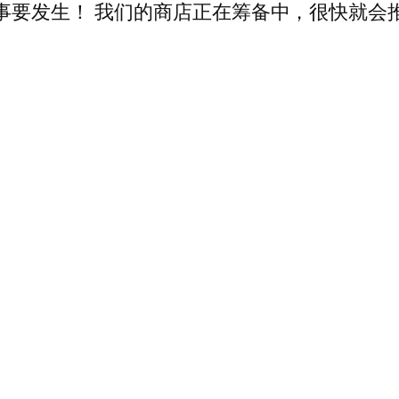
事要发生！ 我们的商店正在筹备中，很快就会