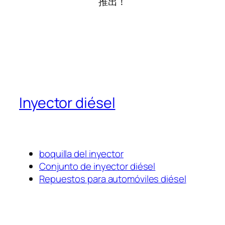
推出！
Inyector diésel
boquilla del inyector
Conjunto de inyector diésel
Repuestos para automóviles diésel