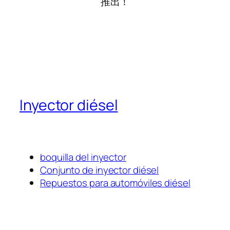
推出！
Inyector diésel
boquilla del inyector
Conjunto de inyector diésel
Repuestos para automóviles diésel