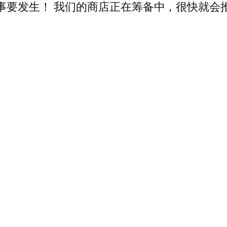
事要发生！ 我们的商店正在筹备中，很快就会