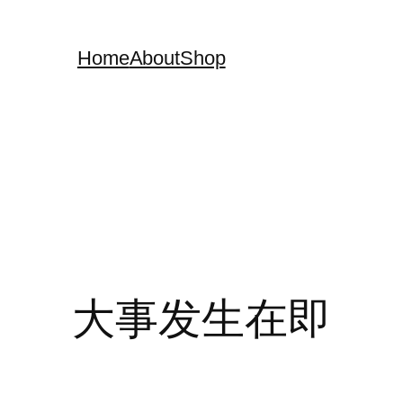
Home
About
Shop
大事发生在即