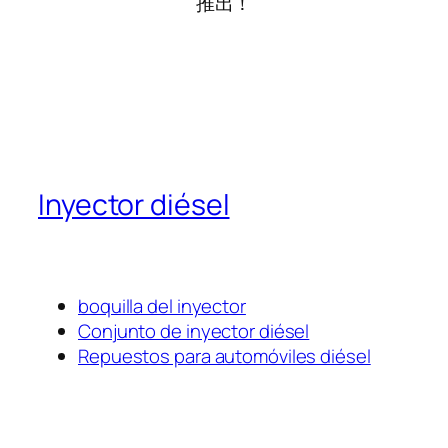
推出！
Inyector diésel
boquilla del inyector
Conjunto de inyector diésel
Repuestos para automóviles diésel