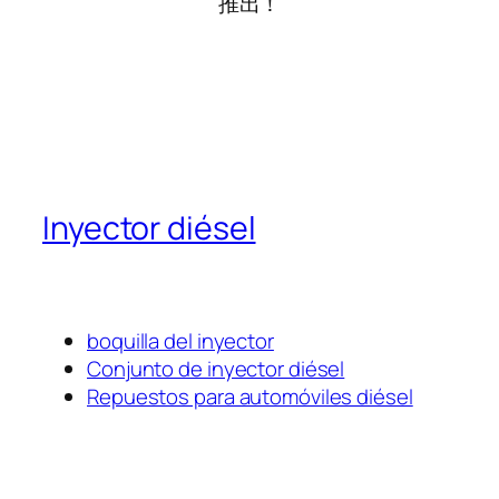
推出！
Inyector diésel
boquilla del inyector
Conjunto de inyector diésel
Repuestos para automóviles diésel